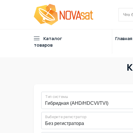
Каталог
Главная
товаров
К
Тип системы
Выберите регистратор