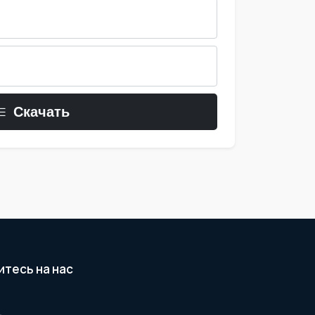
Скачать
тесь на нас