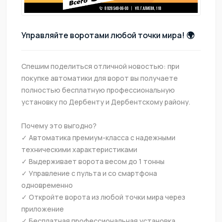
Управляйте воротами любой точки мира! 🌍
Спешим поделиться отличной новостью: при 
покупке автоматики для ворот вы получаете 
полностью бесплатную профессиональную 
установку по Дербенту и Дербентскому району.
✓ Автоматика премиум-класса с надежными 
✓ Управление с пульта и со смартфона 
✓ Откройте ворота из любой точки мира через 
✓ Бесплатная профессиональная установка 