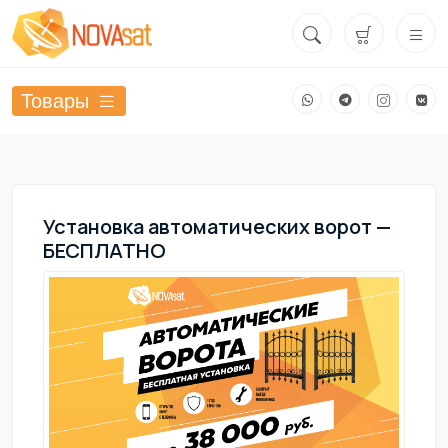
Товары
Установка автоматических ворот —
БЕСПЛАТНО