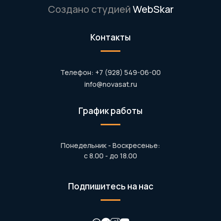
Создано студией
WebSkar
Контакты
Телефон: +7 (928) 549-06-00
info@novasat.ru
График работы
Понедельник - Воскресенье:
с 8.00 - до 18.00
Подпишитесь на нас